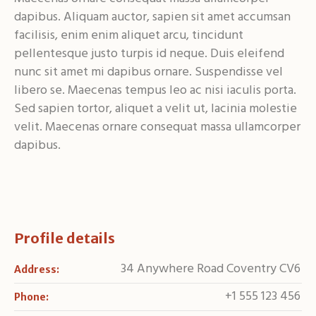
dapibus. Aliquam auctor, sapien sit amet accumsan
facilisis, enim enim aliquet arcu, tincidunt
pellentesque justo turpis id neque. Duis eleifend
nunc sit amet mi dapibus ornare. Suspendisse vel
libero se. Maecenas tempus leo ac nisi iaculis porta.
Sed sapien tortor, aliquet a velit ut, lacinia molestie
velit. Maecenas ornare consequat massa ullamcorper
dapibus.
Profile details
34 Anywhere Road Coventry CV6
Address:
+1 555 123 456
Phone: