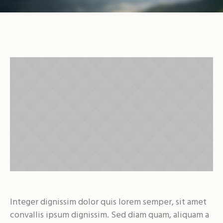
Integer dignissim dolor quis lorem semper, sit amet
convallis ipsum dignissim. Sed diam quam, aliquam a